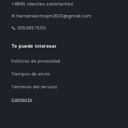
+9890 clientes satisfechos
✉ herramientasjm2023@gmail.com
📞 3053657550
Te puede interesar
Políticas de privacidad
Tiempos de envío
Terminos del servicio
Contacto